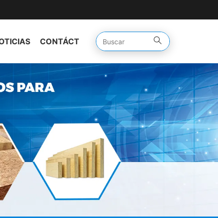
OTICIAS
CONTÁCTENOS