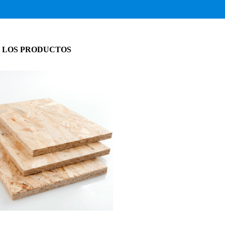
 LOS PRODUCTOS