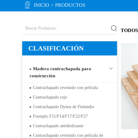
INICIO
>
PRODUCTOS
TODOS
CLASIFICACIÓN
Madera contrachapada para
construcción
Contrachapado revestido con película
Contrachapado rojo
Contrachapado Dynea de Finlandia
Formply F11/F14/F17/F22/F27
Contrachapado antideslizante
Contrachapado revestido con película de