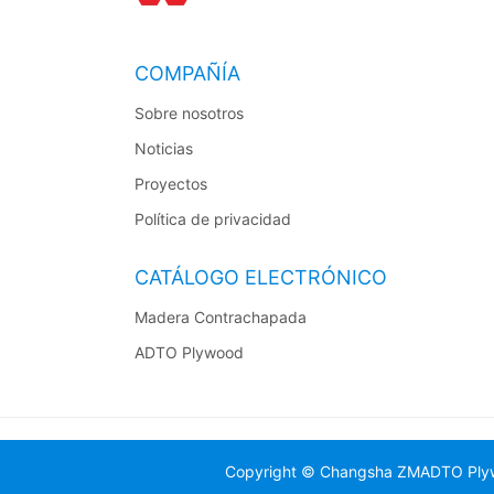
COMPAÑÍA
Sobre nosotros
Noticias
Proyectos
Política de privacidad
CATÁLOGO ELECTRÓNICO
Madera Contrachapada
ADTO Plywood
Copyright © Changsha ZMADTO Plywoo