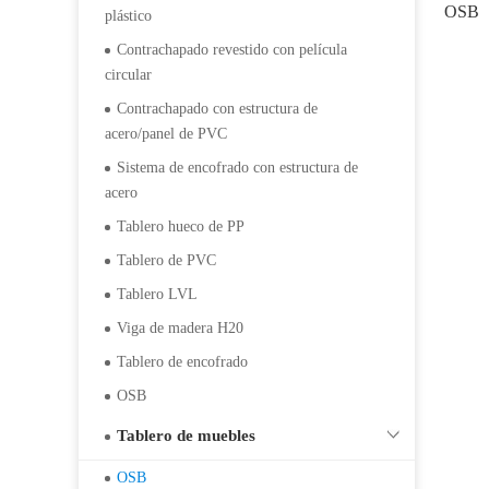
OSB
plástico
Contrachapado revestido con película
circular
Contrachapado con estructura de
acero/panel de PVC
Sistema de encofrado con estructura de
acero
Tablero hueco de PP
Tablero de PVC
Tablero LVL
Viga de madera H20
Tablero de encofrado
OSB
Tablero de muebles
OSB