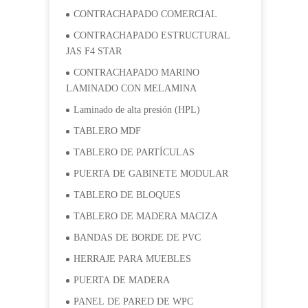
CONTRACHAPADO COMERCIAL
CONTRACHAPADO ESTRUCTURAL
JAS F4 STAR
CONTRACHAPADO MARINO
LAMINADO CON MELAMINA
Laminado de alta presión (HPL)
TABLERO MDF
TABLERO DE PARTÍCULAS
PUERTA DE GABINETE MODULAR
TABLERO DE BLOQUES
TABLERO DE MADERA MACIZA
BANDAS DE BORDE DE PVC
HERRAJE PARA MUEBLES
PUERTA DE MADERA
PANEL DE PARED DE WPC