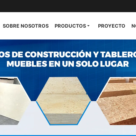
SOBRE NOSOTROS
PRODUCTOS
PROYECTO
N