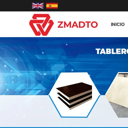
INICIO