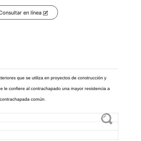
Consultar en línea
riores que se utiliza en proyectos de construcción y
e le confiere al contrachapado una mayor resistencia a
 contrachapada común.