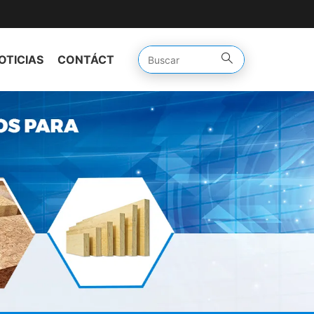
OTICIAS
CONTÁCTENOS