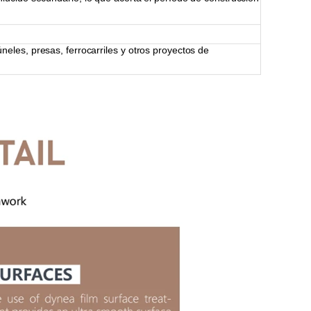
úneles, presas, ferrocarriles y otros proyectos de