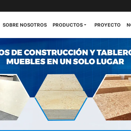
SOBRE NOSOTROS
PRODUCTOS
PROYECTO
N