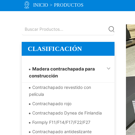
INICIO
>
PRODUCTOS
CLASIFICACIÓN
Madera contrachapada para
construcción
Contrachapado revestido con
película
Contrachapado rojo
Contrachapado Dynea de Finlandia
Formply F11/F14/F17/F22/F27
Contrachapado antideslizante