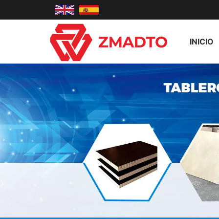
INICIO